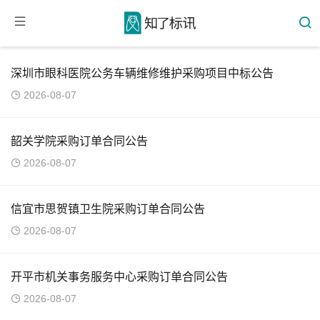
深圳市眼科医院公务车辆维修维护采购项目中标公告
2026-08-07
韶关学院采购订单合同公告
2026-08-07
信宜市思贺镇卫生院采购订单合同公告
2026-08-07
开平市机关事务服务中心采购订单合同公告
2026-08-07