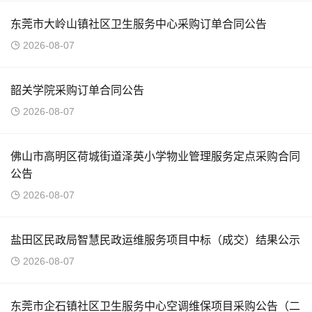
东莞市大岭山镇社区卫生服务中心采购订单合同公告
2026-08-07
韶关学院采购订单合同公告
2026-08-07
佛山市高明区荷城街道泽英小学物业管理服务定点采购合同
公告
2026-08-07
盐田区民政局智慧民政运维服务项目中标（成交）结果公示
2026-08-07
东莞市企石镇社区卫生服务中心空调维保项目采购公告（二