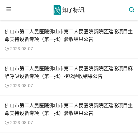
佛山市第二人民医院佛山市第二人民医院新院区建设项目生
命支持设备专项（第一批）验收结果公告
2026-08-07
佛山市第二人民医院佛山市第二人民医院新院区建设项目麻
醉呼吸设备专项（第一批）-包2验收结果公告
2026-08-07
佛山市第二人民医院佛山市第二人民医院新院区建设项目生
命支持设备专项（第一批）验收结果公告
2026-08-07