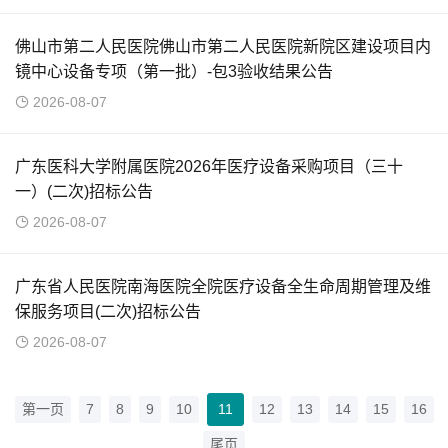
佛山市第二人民医院佛山市第二人民医院新院区建设项目内
镜中心设备专项（第一批）-包3验收结果公告
2026-08-07
广东医科大学附属医院2026年医疗设备采购项目（三十
一）(二次)招标公告
2026-08-07
广东省人民医院南海医院全院医疗设备全生命周期管理及维
保服务项目(二次)招标公告
2026-08-07
第一页
7
8
9
10
11
12
13
14
15
16
尾页