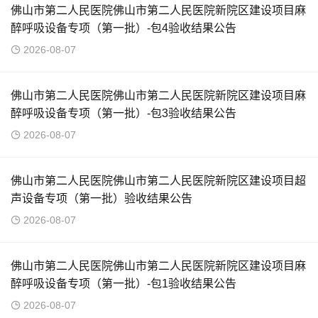
佛山市第二人民医院佛山市第二人民医院新院区建设项目麻
醉呼吸设备专项（第一批）-包4验收结果公告
2026-08-07
佛山市第二人民医院佛山市第二人民医院新院区建设项目麻
醉呼吸设备专项（第一批）-包3验收结果公告
2026-08-07
佛山市第二人民医院佛山市第二人民医院新院区建设项目超
声设备专项（第一批）验收结果公告
2026-08-07
佛山市第二人民医院佛山市第二人民医院新院区建设项目麻
醉呼吸设备专项（第一批）-包1验收结果公告
2026-08-07