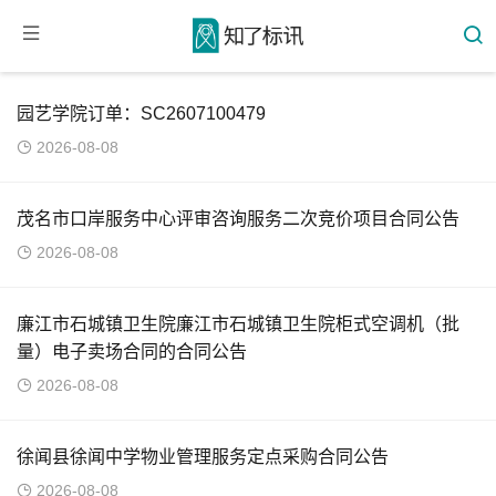
园艺学院订单：SC2607100479
2026-08-08
茂名市口岸服务中心评审咨询服务二次竞价项目合同公告
2026-08-08
廉江市石城镇卫生院廉江市石城镇卫生院柜式空调机（批
量）电子卖场合同的合同公告
2026-08-08
徐闻县徐闻中学物业管理服务定点采购合同公告
2026-08-08