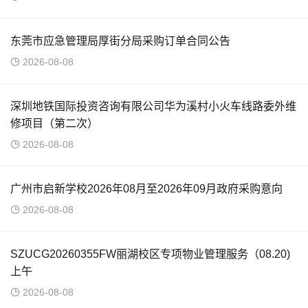
东莞市应急管理局厚街分局采购订单合同公告
2026-08-08
深圳地铁国际投资咨询有限公司华为溪村小火车线路委外维
修项目（第二次）
2026-08-08
广州市启新学校2026年08月至2026年09月政府采购意向
2026-08-08
SZUCG20260355FW丽湖校区专项物业管理服务（08.20)
上午
2026-08-08