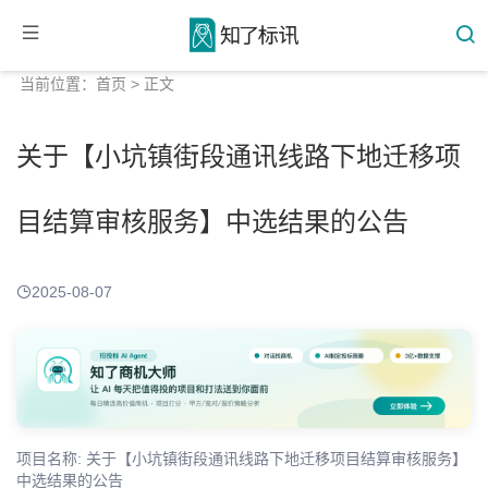
当前位置：
首页
> 正文
关于【小坑镇街段通讯线路下地迁移项
目结算审核服务】中选结果的公告
2025-08-07
项目名称: 关于【小坑镇街段通讯线路下地迁移项目结算审核服务】
中选结果的公告