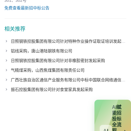
301、302号
免费查看最新招中标公告
相关推荐
日照钢铁控股集团有限公司针对特种作业操作证取证培训发起采购
铝线采购，唐山港陆钢铁有限公司
日照钢铁控股集团有限公司针对非橡胶密封发起采购
气精煤采购，山西焦煤集团有限责任公司
广西壮族自治区通信产业服务有限公司中标中国联合网络通信有限公司广东省分公司项目
振石控股集团有限公司针对食堂家具发起采购
AI赋
能招
投标
全流
程
›
AI