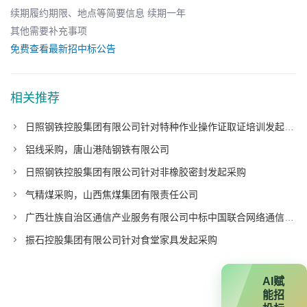
续期履约期限、地点等简要信息 续期一年
其他需要补充事项
免费查看最新招中标公告
相关推荐
日照钢铁控股集团有限公司针对特种作业操作证取证培训发起采购
铝线采购，唐山港陆钢铁有限公司
日照钢铁控股集团有限公司针对非橡胶密封发起采购
气精煤采购，山西焦煤集团有限责任公司
广西壮族自治区通信产业服务有限公司中标中国联合网络通信有限公司广东省分公司项目
振石控股集团有限公司针对食堂家具发起采购
AI赋
能招