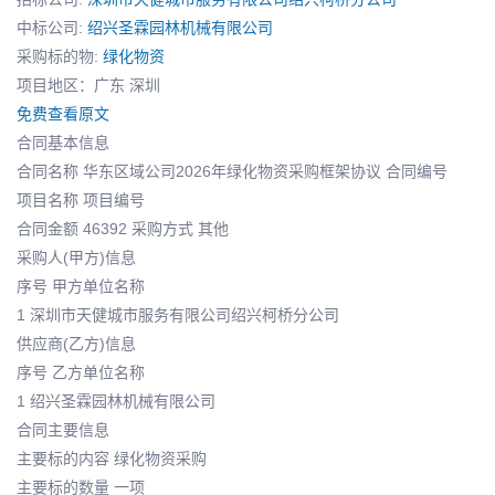
中标公司:
绍兴圣霖园林机械有限公司
采购标的物:
绿化物资
项目地区：广东 深圳
免费查看原文
合同基本信息
合同名称 华东区域公司2026年绿化物资采购框架协议 合同编号
项目名称 项目编号
合同金额 46392 采购方式 其他
采购人(甲方)信息
序号 甲方单位名称
1 深圳市天健城市服务有限公司绍兴柯桥分公司
供应商(乙方)信息
序号 乙方单位名称
1 绍兴圣霖园林机械有限公司
合同主要信息
主要标的内容 绿化物资采购
主要标的数量 一项