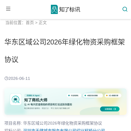
当前位置：
首页
> 正文
华东区域公司2026年绿化物资采购框架
协议
2026-06-11
项目名称: 华东区域公司2026年绿化物资采购框架协议
招标公司:
深圳市天健城市服务有限公司绍兴柯桥分公司