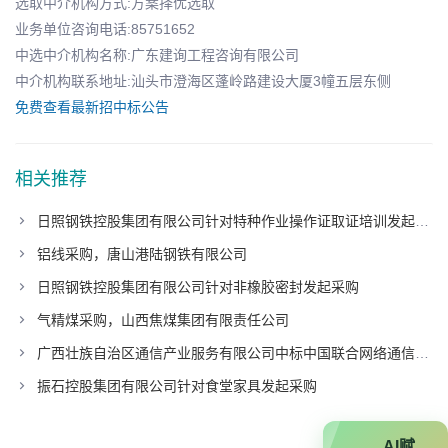
选取中介机构方式:方案择优选取
业务单位咨询电话:85751652
中选中介机构名称:广东建询工程咨询有限公司
中介机构联系地址:汕头市澄海区蓬岭路建设大厦3幢五层东侧
免费查看最新招中标公告
相关推荐
日照钢铁控股集团有限公司针对特种作业操作证取证培训发起采购
铝线采购，唐山港陆钢铁有限公司
日照钢铁控股集团有限公司针对非橡胶密封发起采购
气精煤采购，山西焦煤集团有限责任公司
广西壮族自治区通信产业服务有限公司中标中国联合网络通信有限公司广东省分公司项目
振石控股集团有限公司针对食堂家具发起采购
AI赋