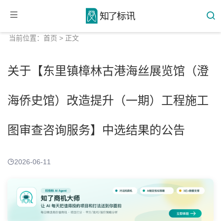
当前位置：
首页
> 正文
关于【东里镇樟林古港海丝展览馆（澄
海侨史馆）改造提升（一期）工程施工
图审查咨询服务】中选结果的公告
2026-06-11