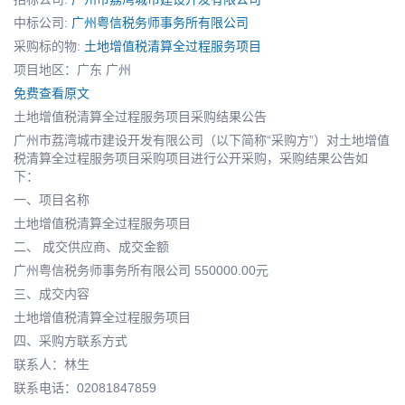
中标公司:
广州粤信税务师事务所有限公司
采购标的物:
土地增值税清算全过程服务项目
项目地区：广东 广州
免费查看原文
土地增值税清算全过程服务项目采购结果公告
广州市荔湾城市建设开发有限公司（以下简称“采购方”）对土地增值
税清算全过程服务项目采购项目进行公开采购，采购结果公告如
下：
一、项目名称
土地增值税清算全过程服务项目
二、 成交供应商、成交金额
广州粤信税务师事务所有限公司 550000.00元
三、成交内容
土地增值税清算全过程服务项目
四、采购方联系方式
联系人：林生
联系电话：02081847859