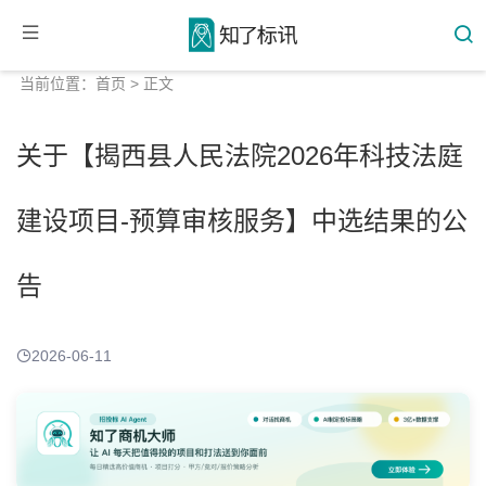
当前位置：
首页
> 正文
关于【揭西县人民法院2026年科技法庭
建设项目-预算审核服务】中选结果的公
告
2026-06-11