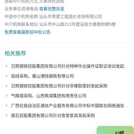
选取中介机构方式:方案择优选取
业务单位咨询电话:
查看完整信息
中选中介机构名称:汕头市粤建工程造价咨询有限公司
中介机构联系地址:汕头市中山路213号建设局大楼南附楼9楼
免费查看最新招中标公告
相关推荐
日照钢铁控股集团有限公司针对特种作业操作证取证培训发起采购
铝线采购，唐山港陆钢铁有限公司
日照钢铁控股集团有限公司针对非橡胶密封发起采购
气精煤采购，山西焦煤集团有限责任公司
广西壮族自治区通信产业服务有限公司中标中国联合网络通信有限公司广东省分公司项目
振石控股集团有限公司针对食堂家具发起采购
AI赋