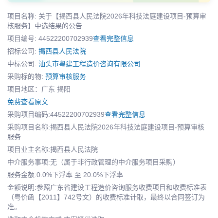
项目名称: 关于【揭西县人民法院2026年科技法庭建设项目-预算审
核服务】中选结果的公告
项目编号: 44522200702939
查看完整信息
招标公司:
揭西县人民法院
中标公司:
汕头市粤建工程造价咨询有限公司
采购标的物:
预算审核服务
项目地区：广东 揭阳
免费查看原文
采购项目编码:44522200702939
查看完整信息
采购项目名称:揭西县人民法院2026年科技法庭建设项目-预算审核
服务
项目业主名称:揭西县人民法院
中介服务事项:无（属于非行政管理的中介服务项目采购）
服务金额:0.0%下浮率 至 20.0%下浮率
金额说明:参照广东省建设工程造价咨询服务收费项目和收费标准表
（粤价函【2011】742号文）的收费标准计取，最终以合同签订为
准。